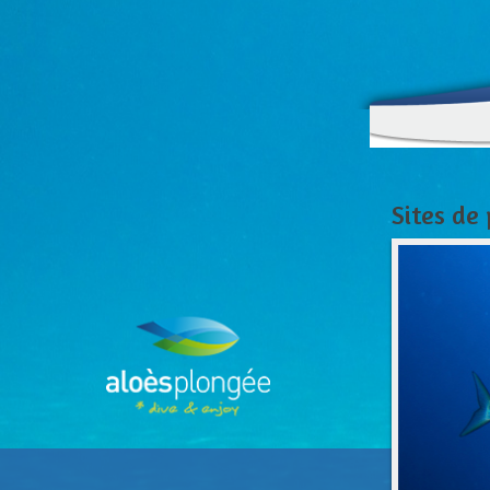
Sites de