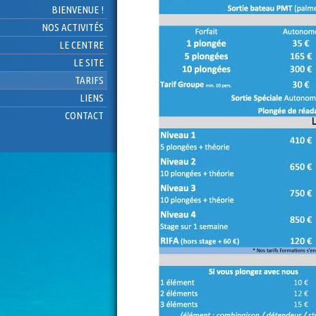
BIENVENUE !
NOS ACTIVITÉS
LE CENTRE
LE SITE
TARIFS
LIENS
CONTACT