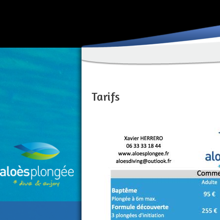
Tarifs