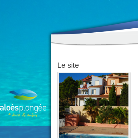
Le site