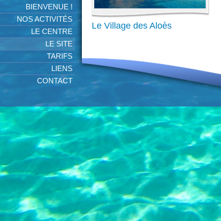
BIENVENUE !
NOS ACTIVITÉS
Le Village des Aloès
LE CENTRE
LE SITE
TARIFS
LIENS
CONTACT