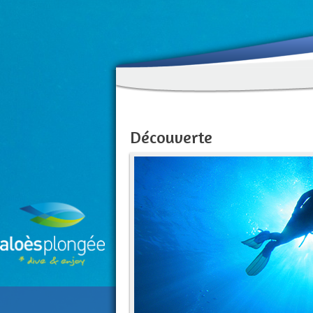
Découverte