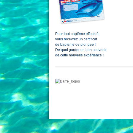
Pour tout baptême effectué,
vous recevrez un certificat
de baptême de plongée !
De quoi garder un bon souvenir
de cette nouvelle expérience !